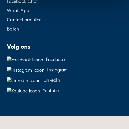
Facebook Chat
kunnen ontvangen en verwerken.
WhatsApp
Contactformulier
Bellen
Volg ons
Facebook
Instagram
LinkedIn
Youtube