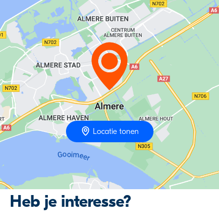
Locatie tonen
Heb je interesse?