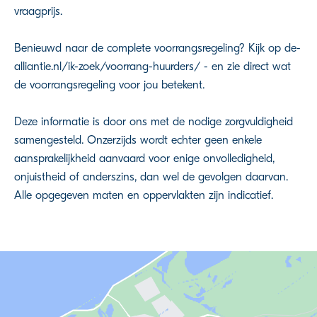
vraagprijs.
Benieuwd naar de complete voorrangsregeling? Kijk op de-
alliantie.nl/ik-zoek/voorrang-huurders/ - en zie direct wat
de voorrangsregeling voor jou betekent.
Deze informatie is door ons met de nodige zorgvuldigheid
samengesteld. Onzerzijds wordt echter geen enkele
aansprakelijkheid aanvaard voor enige onvolledigheid,
onjuistheid of anderszins, dan wel de gevolgen daarvan.
Alle opgegeven maten en oppervlakten zijn indicatief.