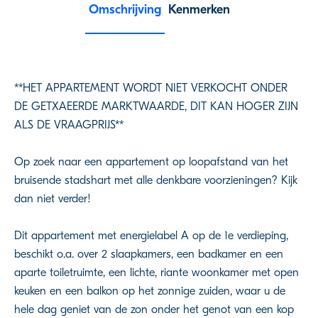
Omschrijving
Kenmerken
**HET APPARTEMENT WORDT NIET VERKOCHT ONDER
DE GETXAEERDE MARKTWAARDE, DIT KAN HOGER ZIJN
ALS DE VRAAGPRIJS**
Op zoek naar een appartement op loopafstand van het
bruisende stadshart met alle denkbare voorzieningen? Kijk
dan niet verder!
Dit appartement met energielabel A op de 1e verdieping,
beschikt o.a. over 2 slaapkamers, een badkamer en een
aparte toiletruimte, een lichte, riante woonkamer met open
keuken en een balkon op het zonnige zuiden, waar u de
hele dag geniet van de zon onder het genot van een kop