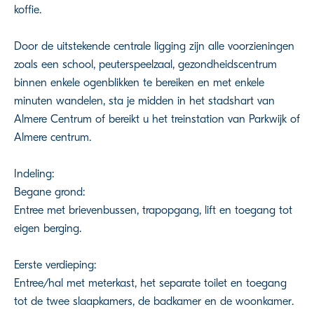
koffie.
Door de uitstekende centrale ligging zijn alle voorzieningen
zoals een school, peuterspeelzaal, gezondheidscentrum
binnen enkele ogenblikken te bereiken en met enkele
minuten wandelen, sta je midden in het stadshart van
Almere Centrum of bereikt u het treinstation van Parkwijk of
Almere centrum.
Indeling:
Begane grond:
Entree met brievenbussen, trapopgang, lift en toegang tot
eigen berging.
Eerste verdieping:
Entree/hal met meterkast, het separate toilet en toegang
tot de twee slaapkamers, de badkamer en de woonkamer.