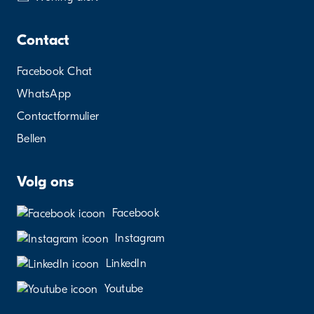
Contact
Facebook Chat
WhatsApp
Contactformulier
Bellen
Volg ons
Facebook
Instagram
LinkedIn
Youtube