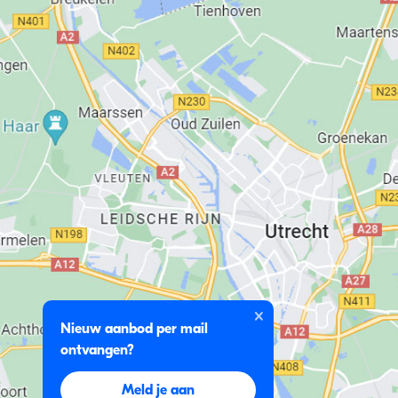
Nieuw aanbod per mail
ontvangen?
Meld je aan