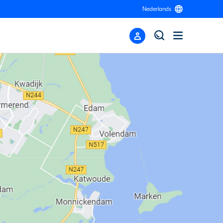
Nederlands