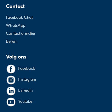
Contact
Facebook Chat
WhatsApp
Contactformulier
Bellen
Volg ons
Facebook
Instagram
LinkedIn
Youtube