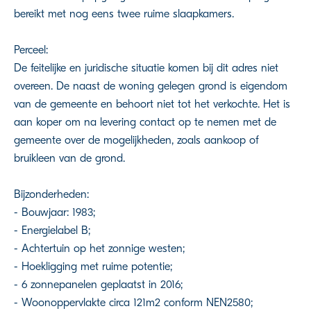
bereikt met nog eens twee ruime slaapkamers.
Perceel:
De feitelijke en juridische situatie komen bij dit adres niet
overeen. De naast de woning gelegen grond is eigendom
van de gemeente en behoort niet tot het verkochte. Het is
aan koper om na levering contact op te nemen met de
gemeente over de mogelijkheden, zoals aankoop of
bruikleen van de grond.
Bijzonderheden:
- Bouwjaar: 1983;
- Energielabel B;
- Achtertuin op het zonnige westen;
- Hoekligging met ruime potentie;
- 6 zonnepanelen geplaatst in 2016;
- Woonoppervlakte circa 121m2 conform NEN2580;