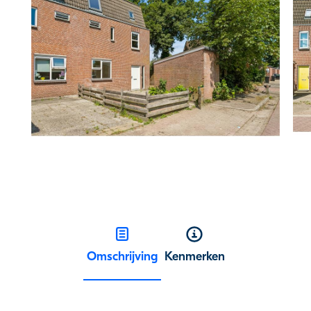
Omschrijving
Kenmerken