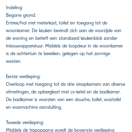
Indeling:
Begane grond:
Entree/hal met meterkast, toilet en toegang tot de
woonkamer. De keuken bevindt zich aan de voorzijde van
de woning en betreft een standaard keukenblok zonder
inbouwapparatuur. Middels de loopdeur in de woonkamer
is de achtertuin te bereiken. gelegen op het zonnige
westen.
Eerste verdieping:
Overloop met toegang tot de drie slaapkamers van diverse
afmetingen, de opbergkast met cv-ketel en de badkamer.
De badkamer is voorzien van een douche, toilet, wastafel
en wasmachine aansluiting.
Tweede verdieping:
Middels de trapopgang wordt de bovenste verdieping