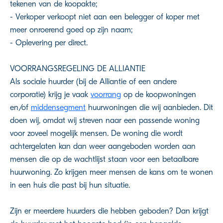
tekenen van de koopakte;
- Verkoper verkoopt niet aan een belegger of koper met
meer onroerend goed op zijn naam;
- Oplevering per direct.
VOORRANGSREGELING DE ALLIANTIE
Als sociale huurder (bij de Alliantie of een andere
corporatie) krijg je vaak
voorrang
op de koopwoningen
en/of
middensegment
huurwoningen die wij aanbieden. Dit
doen wij, omdat wij streven naar een passende woning
voor zoveel mogelijk mensen. De woning die wordt
achtergelaten kan dan weer aangeboden worden aan
mensen die op de wachtlijst staan voor een betaalbare
huurwoning. Zo krijgen meer mensen de kans om te wonen
in een huis die past bij hun situatie.
Zijn er meerdere huurders die hebben geboden? Dan krijgt