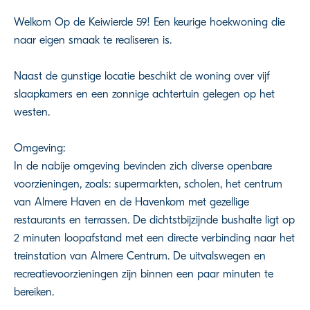
Welkom Op de Keiwierde 59! Een keurige hoekwoning die
naar eigen smaak te realiseren is.
Naast de gunstige locatie beschikt de woning over vijf
slaapkamers en een zonnige achtertuin gelegen op het
westen.
Omgeving:
In de nabije omgeving bevinden zich diverse openbare
voorzieningen, zoals: supermarkten, scholen, het centrum
van Almere Haven en de Havenkom met gezellige
restaurants en terrassen. De dichtstbijzijnde bushalte ligt op
2 minuten loopafstand met een directe verbinding naar het
treinstation van Almere Centrum. De uitvalswegen en
recreatievoorzieningen zijn binnen een paar minuten te
bereiken.