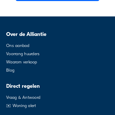
Over de Alliantie
Ons aanbod
Voorrang huurders
Waarom verkoop
Blog
Direct regelen
Vraag & Antwoord
✉️ Woning alert