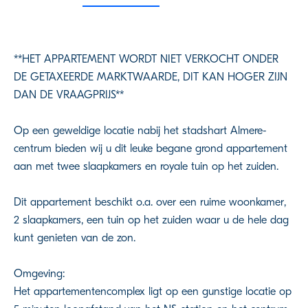
**HET APPARTEMENT WORDT NIET VERKOCHT ONDER
DE GETAXEERDE MARKTWAARDE, DIT KAN HOGER ZIJN
DAN DE VRAAGPRIJS**
Op een geweldige locatie nabij het stadshart Almere-
centrum bieden wij u dit leuke begane grond appartement
aan met twee slaapkamers en royale tuin op het zuiden.
Dit appartement beschikt o.a. over een ruime woonkamer,
2 slaapkamers, een tuin op het zuiden waar u de hele dag
kunt genieten van de zon.
Omgeving:
Het appartementencomplex ligt op een gunstige locatie op