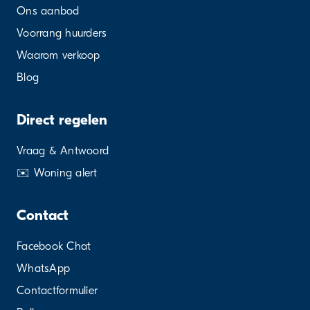
Ons aanbod
Voorrang huurders
Waarom verkoop
Blog
Direct regelen
Vraag & Antwoord
✉️ Woning alert
Contact
Facebook Chat
WhatsApp
Contactformulier