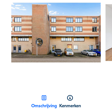
Omschrijving
Kenmerken