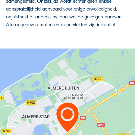
samengesteld. Onzerzijds wordt echter geen enkele
aansprakelijkheid aanvaard voor enige onvolledigheid,
onjuistheid of anderszins, dan wel de gevolgen daarvan.
Alle opgegeven maten en oppervlakten zijn indicatief.