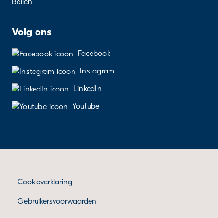
Bellen
Volg ons
Facebook
Instagram
LinkedIn
Youtube
Cookieverklaring
Gebruikersvoorwaarden