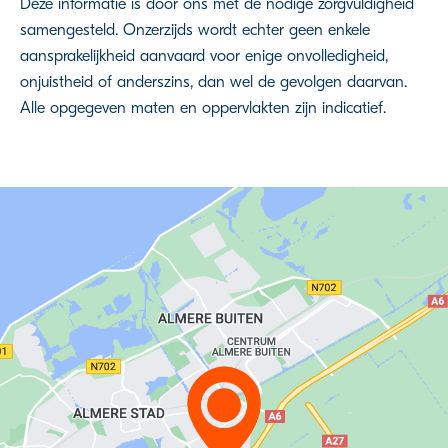
Deze informatie is door ons met de nodige zorgvuldigheid
samengesteld. Onzerzijds wordt echter geen enkele
aansprakelijkheid aanvaard voor enige onvolledigheid,
onjuistheid of anderszins, dan wel de gevolgen daarvan.
Alle opgegeven maten en oppervlakten zijn indicatief.