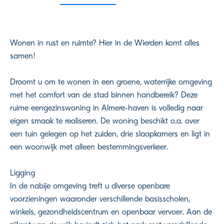
Wonen in rust en ruimte? Hier in de Wierden komt alles
samen!
Droomt u om te wonen in een groene, waterrijke omgeving
met het comfort van de stad binnen handbereik? Deze
ruime eengezinswoning in Almere-haven is volledig naar
eigen smaak te realiseren. De woning beschikt o.a. over
een tuin gelegen op het zuiden, drie slaapkamers en ligt in
een woonwijk met alleen bestemmingsverkeer.
Ligging
In de nabije omgeving treft u diverse openbare
voorzieningen waaronder verschillende basisscholen,
winkels, gezondheidscentrum en openbaar vervoer. Aan de