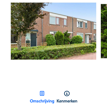
Omschrijving
Kenmerken