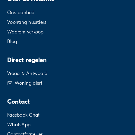
Ons aanbod
Voorrang huurders
Waarom verkoop
Blog
Direct regelen
Vraag & Antwoord
✉️ Woning alert
Contact
Facebook Chat
WhatsApp
Contactformulier