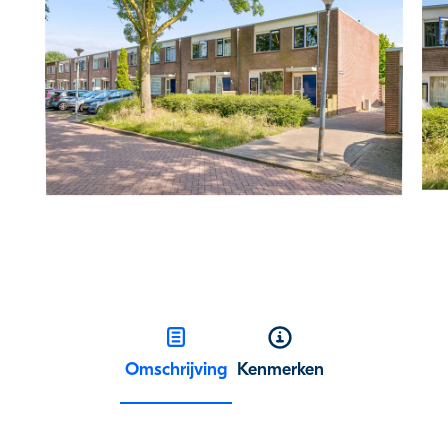
Omschrijving
Kenmerken