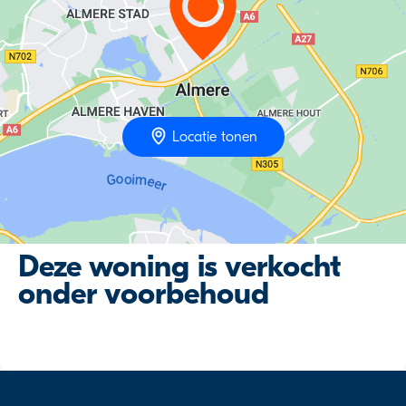
Locatie tonen
Deze woning is verkocht
onder voorbehoud