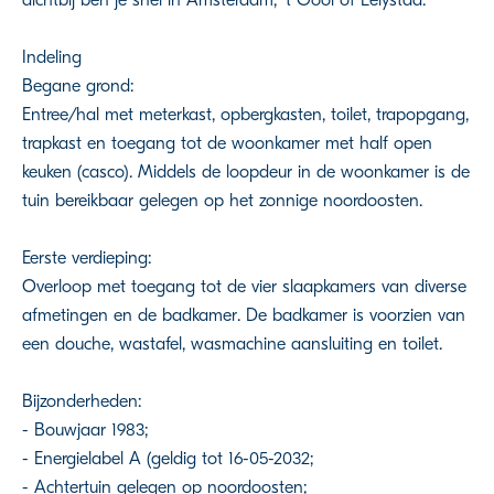
Indeling
Begane grond:
Entree/hal met meterkast, opbergkasten, toilet, trapopgang,
trapkast en toegang tot de woonkamer met half open
keuken (casco). Middels de loopdeur in de woonkamer is de
tuin bereikbaar gelegen op het zonnige noordoosten.
Eerste verdieping:
Overloop met toegang tot de vier slaapkamers van diverse
afmetingen en de badkamer. De badkamer is voorzien van
een douche, wastafel, wasmachine aansluiting en toilet.
Bijzonderheden:
- Bouwjaar 1983;
- Energielabel A (geldig tot 16-05-2032;
- Achtertuin gelegen op noordoosten;