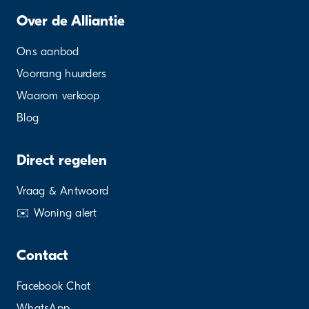
Over de Alliantie
Ons aanbod
Voorrang huurders
Waarom verkoop
Blog
Direct regelen
Vraag & Antwoord
✉️ Woning alert
Contact
Facebook Chat
WhatsApp