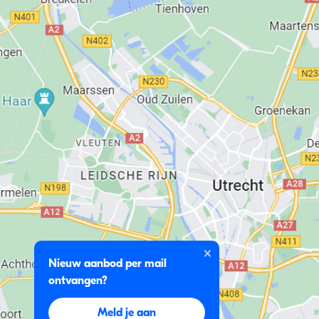
Nieuw aanbod per mail
ontvangen?
Meld je aan