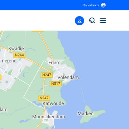
Nederlands