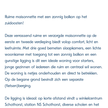
Ruime maisonnette met een zonnig balkon op het
zuidoosten!
Deze verrassend ruime en verzorgde maisonnette op de
eerste en tweede verdieping biedt volop comfort, licht en
leefruimte. Met drie goed bemeten slaapkamers, een lichte
woonkamer met toegang tot een zonnig balkon en een
gunstige ligging is dit een ideale woning voor starters,
jonge gezinnen of iedereen die ruim en centraal wil wonen.
De woning is netjes onderhouden en direct te betrekken.
Op de begane grond bevindt zich een separate
(fietsen)berging.
De ligging is ideaal: op korte afstand vindt u winkelcentrum
Schothorst, station NS Schothorst, diverse scholen en het