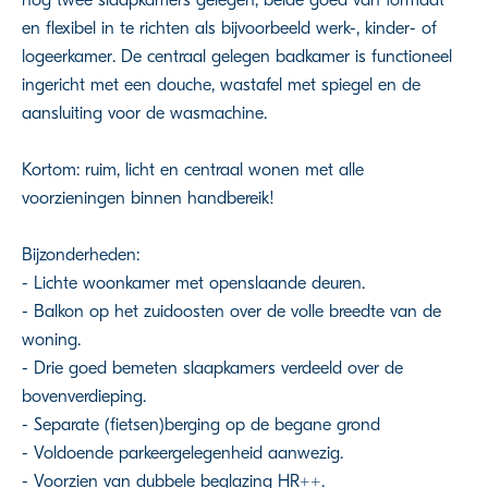
en flexibel in te richten als bijvoorbeeld werk-, kinder- of
logeerkamer. De centraal gelegen badkamer is functioneel
ingericht met een douche, wastafel met spiegel en de
aansluiting voor de wasmachine.
Kortom: ruim, licht en centraal wonen met alle
voorzieningen binnen handbereik!
Bijzonderheden:
- Lichte woonkamer met openslaande deuren.
- Balkon op het zuidoosten over de volle breedte van de
woning.
- Drie goed bemeten slaapkamers verdeeld over de
bovenverdieping.
- Separate (fietsen)berging op de begane grond
- Voldoende parkeergelegenheid aanwezig.
- Voorzien van dubbele beglazing HR++.