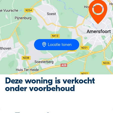
Locatie tonen
Deze woning is verkocht
onder voorbehoud