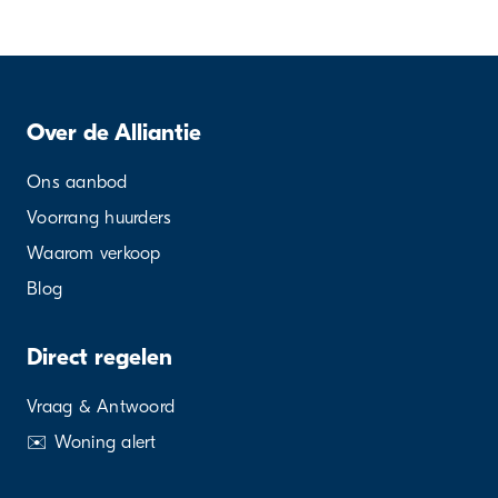
Over de Alliantie
Ons aanbod
Voorrang huurders
Waarom verkoop
Blog
Direct regelen
Vraag & Antwoord
✉️ Woning alert