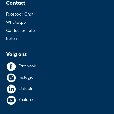
Contact
Facebook Chat
WhatsApp
Contactformulier
Bellen
Volg ons
Facebook
Instagram
LinkedIn
Youtube