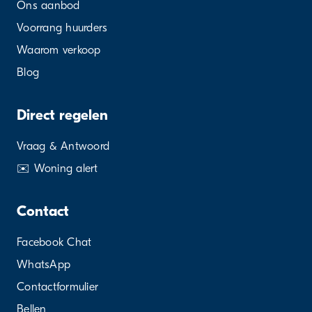
Ons aanbod
Voorrang huurders
Waarom verkoop
Blog
Direct regelen
Vraag & Antwoord
✉️ Woning alert
Contact
Facebook Chat
WhatsApp
Contactformulier
Bellen