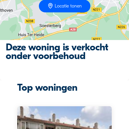
Locatie tonen
Deze woning is verkocht
onder voorbehoud
Top woningen