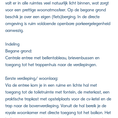
valt er in alle ruimtes veel natuurlijk licht binnen, wat zorgt
voor een prettige woonatmosfeer. Op de begane grond
beschik je over een eigen (fiets)berging. In de directe
omgeving is ruim voldoende openbare parkeergelegenheid
aanwezig.
Indeling
Begane grond:
Centrale entree met bellentableau, brievenbussen en
toegang tot het trappenhuis naar de verdiepingen.
Eerste verdieping/ woonlaag:
Via de entree kom je in een ruime en lichte hal met
toegang tot de toiletruimte met fontein, de meterkast, een
praktische trapkast met opstelplaats voor de cv-ketel en de
trap naar de bovenverdieping. Vanuit de hal bereik je de
royale woonkamer met directe toegang tot het balkon. Het