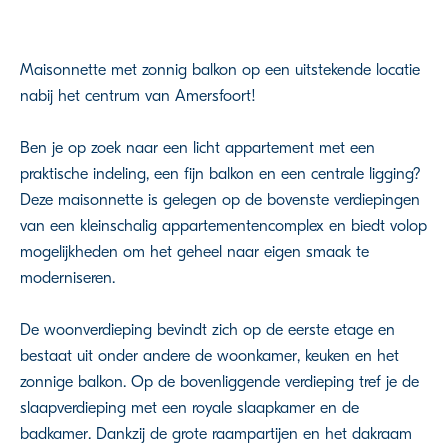
Maisonnette met zonnig balkon op een uitstekende locatie
nabij het centrum van Amersfoort!
Ben je op zoek naar een licht appartement met een
praktische indeling, een fijn balkon en een centrale ligging?
Deze maisonnette is gelegen op de bovenste verdiepingen
van een kleinschalig appartementencomplex en biedt volop
mogelijkheden om het geheel naar eigen smaak te
moderniseren.
De woonverdieping bevindt zich op de eerste etage en
bestaat uit onder andere de woonkamer, keuken en het
zonnige balkon. Op de bovenliggende verdieping tref je de
slaapverdieping met een royale slaapkamer en de
badkamer. Dankzij de grote raampartijen en het dakraam