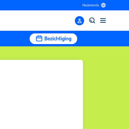
Nederlands
Bezichtiging