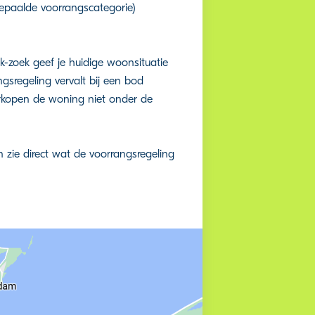
epaalde voorrangscategorie)
-zoek geef je huidige woonsituatie
gsregeling vervalt bij een bod
erkopen de woning niet onder de
 zie direct wat de voorrangsregeling