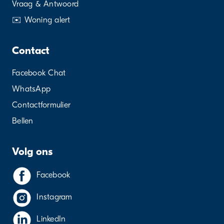
Vraag & Antwoord
✉️ Woning alert
Contact
Facebook Chat
WhatsApp
Contactformulier
Bellen
Volg ons
Facebook
Instagram
LinkedIn