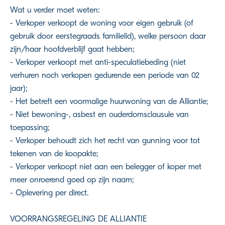
Wat u verder moet weten:
- Verkoper verkoopt de woning voor eigen gebruik (of
gebruik door eerstegraads familielid), welke persoon daar
zijn/haar hoofdverblijf gaat hebben;
- Verkoper verkoopt met anti-speculatiebeding (niet
verhuren noch verkopen gedurende een periode van 02
jaar);
- Het betreft een voormalige huurwoning van de Alliantie;
- Niet bewoning-, asbest en ouderdomsclausule van
toepassing;
- Verkoper behoudt zich het recht van gunning voor tot
tekenen van de koopakte;
- Verkoper verkoopt niet aan een belegger of koper met
meer onroerend goed op zijn naam;
- Oplevering per direct.
VOORRANGSREGELING DE ALLIANTIE