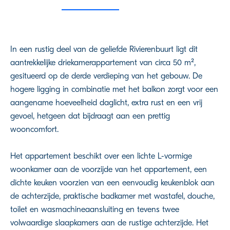
In een rustig deel van de geliefde Rivierenbuurt ligt dit
aantrekkelijke driekamerappartement van circa 50 m²,
gesitueerd op de derde verdieping van het gebouw. De
hogere ligging in combinatie met het balkon zorgt voor een
aangename hoeveelheid daglicht, extra rust en een vrij
gevoel, hetgeen dat bijdraagt aan een prettig
wooncomfort.
Het appartement beschikt over een lichte L-vormige
woonkamer aan de voorzijde van het appartement, een
dichte keuken voorzien van een eenvoudig keukenblok aan
de achterzijde, praktische badkamer met wastafel, douche,
toilet en wasmachineaansluiting en tevens twee
volwaardige slaapkamers aan de rustige achterzijde. Het