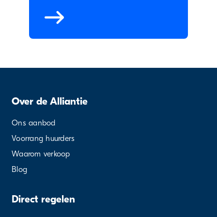
Over de Alliantie
Ons aanbod
Voorrang huurders
Waarom verkoop
Blog
Direct regelen