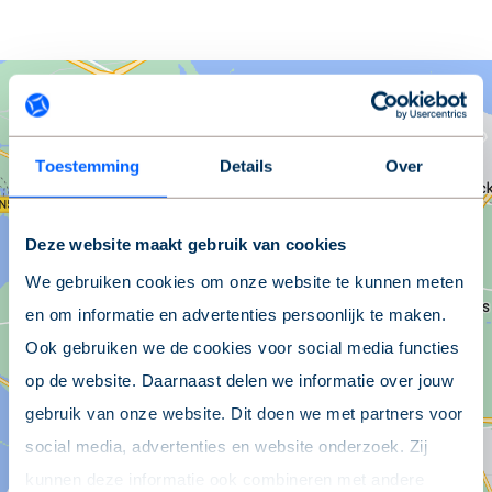
Toestemming
Details
Over
Deze website maakt gebruik van cookies
We gebruiken cookies om onze website te kunnen meten
en om informatie en advertenties persoonlijk te maken.
Ook gebruiken we de cookies voor social media functies
op de website. Daarnaast delen we informatie over jouw
gebruik van onze website. Dit doen we met partners voor
social media, advertenties en website onderzoek. Zij
Locatie tonen
kunnen deze informatie ook combineren met andere