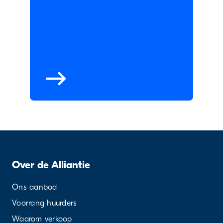
Over de Alliantie
Ons aanbod
Voorrang huurders
Waarom verkoop