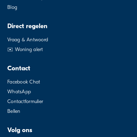
Blog
Direct regelen
Vraag & Antwoord
✉️ Woning alert
Contact
Facebook Chat
WhatsApp
Contactformulier
Bellen
Volg ons