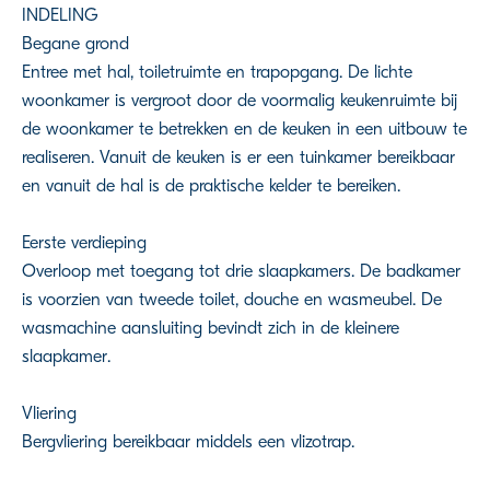
INDELING
Begane grond
Entree met hal, toiletruimte en trapopgang. De lichte
woonkamer is vergroot door de voormalig keukenruimte bij
de woonkamer te betrekken en de keuken in een uitbouw te
realiseren. Vanuit de keuken is er een tuinkamer bereikbaar
en vanuit de hal is de praktische kelder te bereiken.
Eerste verdieping
Overloop met toegang tot drie slaapkamers. De badkamer
is voorzien van tweede toilet, douche en wasmeubel. De
wasmachine aansluiting bevindt zich in de kleinere
slaapkamer.
Vliering
Bergvliering bereikbaar middels een vlizotrap.