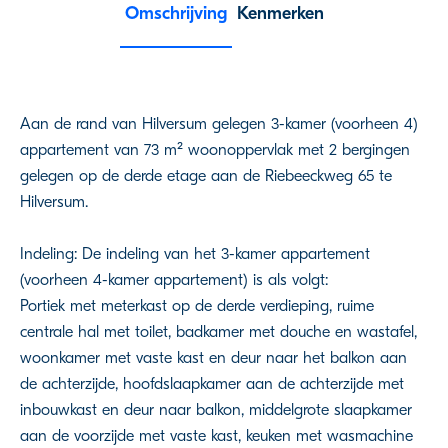
Omschrijving
Kenmerken
Aan de rand van Hilversum gelegen 3-kamer (voorheen 4)
appartement van 73 m² woonoppervlak met 2 bergingen
gelegen op de derde etage aan de Riebeeckweg 65 te
Hilversum.
Indeling: De indeling van het 3-kamer appartement
(voorheen 4-kamer appartement) is als volgt:
Portiek met meterkast op de derde verdieping, ruime
centrale hal met toilet, badkamer met douche en wastafel,
woonkamer met vaste kast en deur naar het balkon aan
de achterzijde, hoofdslaapkamer aan de achterzijde met
inbouwkast en deur naar balkon, middelgrote slaapkamer
aan de voorzijde met vaste kast, keuken met wasmachine