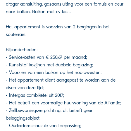
droger aansluiting, gasaansluiting voor een fornuis en deur
naar balkon. Balkon met cv-kast.
Het appartement is voorzien van 2 bergingen in het
souterrain.
Bijzonderheden:
- Servicekosten van € 250,67 per maand;
- Kunststof kozijnen met dubbele beglazing;
- Voorzien van een balkon op het noordwesten;
- Het appartement dient aangepast te worden aan de
eisen van deze tijd;
- Intergas combiketel uit 2017;
- Het betreft een voormalige huurwoning van de Alliantie;
- Zelfbewoningsverplichting, dit betreft geen
beleggingsobject;
- Ouderdomsclausule van toepassing;