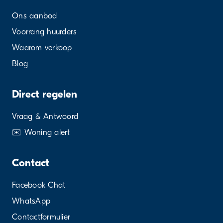
Ons aanbod
Voorrang huurders
Waarom verkoop
Blog
Direct regelen
Vraag & Antwoord
✉️ Woning alert
Contact
Facebook Chat
WhatsApp
Contactformulier