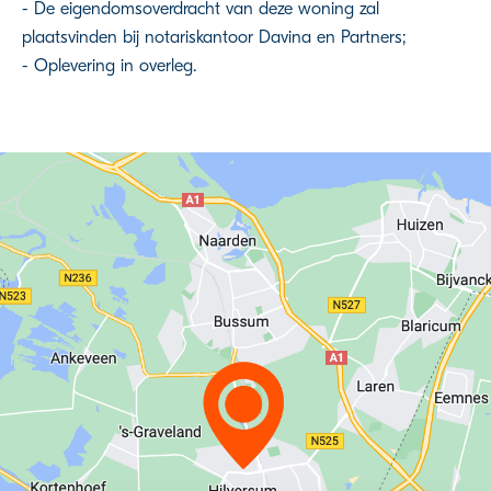
- De eigendomsoverdracht van deze woning zal
plaatsvinden bij notariskantoor Davina en Partners;
- Oplevering in overleg.