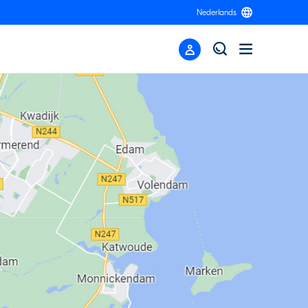
Nederlands