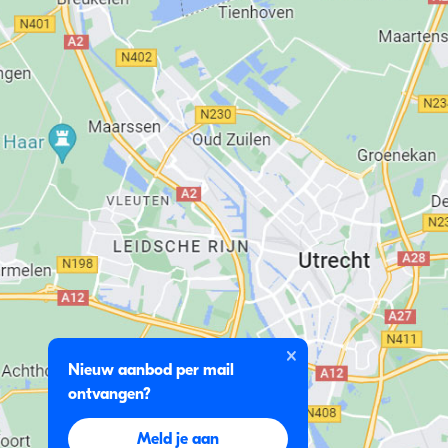
Nieuw aanbod per mail
ontvangen?
Meld je aan