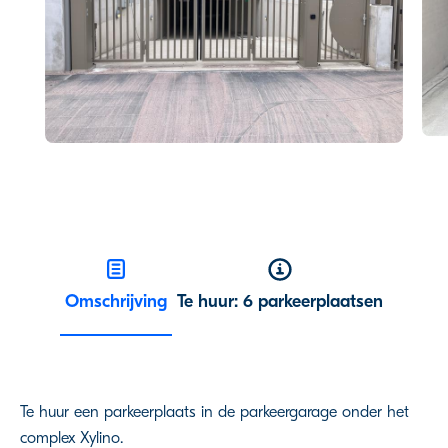
Omschrijving
Te huur: 6 parkeerplaatsen
Te huur een parkeerplaats in de parkeergarage onder het
complex Xylino.