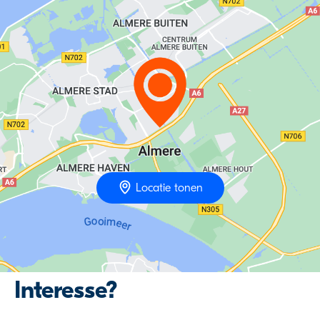
Locatie tonen
Interesse?