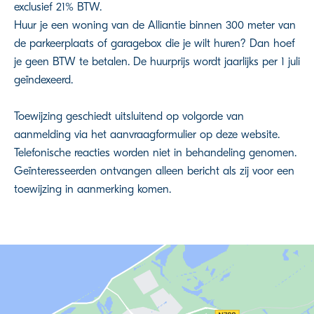
exclusief 21% BTW.
Huur je een woning van de Alliantie binnen 300 meter van
de parkeerplaats of garagebox die je wilt huren? Dan hoef
je geen BTW te betalen. De huurprijs wordt jaarlijks per 1 juli
geïndexeerd.
Toewijzing geschiedt uitsluitend op volgorde van
aanmelding via het aanvraagformulier op deze website.
Telefonische reacties worden niet in behandeling genomen.
Geïnteresseerden ontvangen alleen bericht als zij voor een
toewijzing in aanmerking komen.