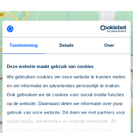
Toestemming
Details
Over
Deze website maakt gebruik van cookies
We gebruiken cookies om onze website te kunnen meten
en om informatie en advertenties persoonlijk te maken.
Ook gebruiken we de cookies voor social media functies
op de website. Daarnaast delen we informatie over jouw
gebruik van onze website. Dit doen we met partners voor
Locatie tonen
social media, advertenties en website onderzoek. Zij
kunnen deze informatie ook combineren met andere