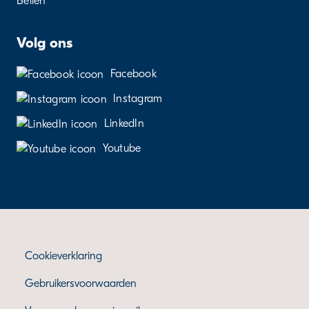
Bellen
Volg ons
Facebook
Instagram
LinkedIn
Youtube
Cookieverklaring
Gebruikersvoorwaarden