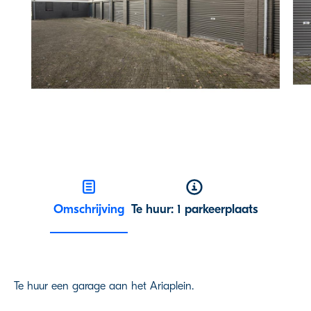
Omschrijving
Te huur: 1 parkeerplaats
Te huur een garage aan het Ariaplein.