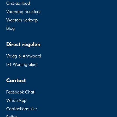
Ons aanbod
Voorrang huurders
Waarom verkoop
Blog
Direct regelen
Vraag & Antwoord
✉️ Woning alert
Contact
Facebook Chat
WhatsApp
Contactformulier