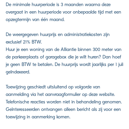
De minimale huurperiode is 3 maanden waarna deze
overgaat in een huurperiode voor onbepaalde tijd met een
opzegtermijn van één maand.
De weergegeven huurprijs en administratiekosten zijn
exclusief 21% BTW.
Huur je een woning van de Alliantie binnen 300 meter van
de parkeerplaats of garagebox die je wilt huren? Dan hoef
je geen BTW te betalen. De huurprijs wordt jaarlijks per 1 juli
geïndexeerd.
Toewijzing geschiedt uitsluitend op volgorde van
aanmelding via het aanvraagformulier op deze website.
Telefonische reacties worden niet in behandeling genomen.
Geïnteresseerden ontvangen alleen bericht als zij voor een
toewijzing in aanmerking komen.