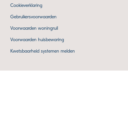
Cookieverklaring
Gebruikersvoorwaarden
Voorwaarden woningruil
Voorwaarden huisbewaring
Kwetsbaarheid systemen melden