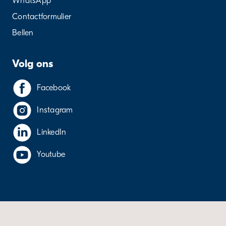
WhatsApp
Contactformulier
Bellen
Volg ons
Facebook
Instagram
LinkedIn
Youtube