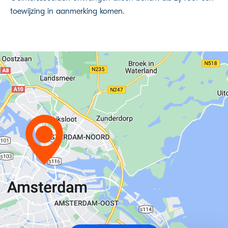
toewijzing in aanmerking komen.