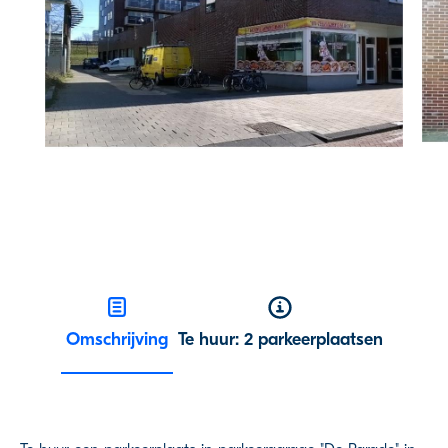
Omschrijving
Te huur: 2 parkeerplaatsen