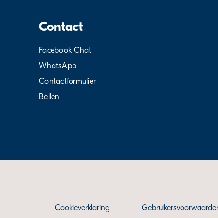
Contact
Facebook Chat
WhatsApp
Contactformulier
Bellen
Cookieverklaring
Gebruikersvoorwaarde