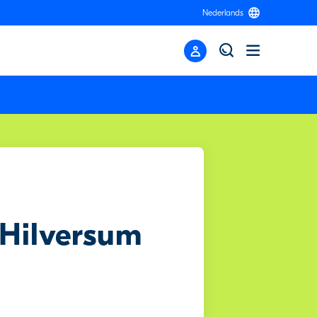
Nederlands
 Hilversum