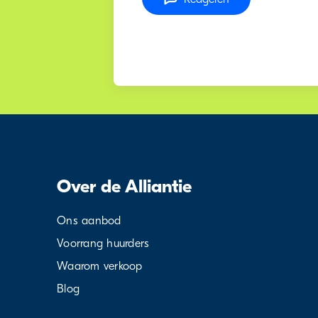
Over de Alliantie
Ons aanbod
Voorrang huurders
Waarom verkoop
Blog