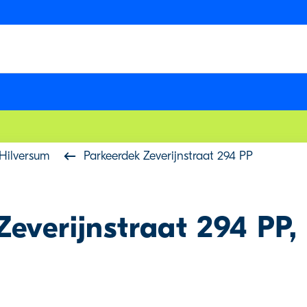
Hilversum
Parkeerdek Zeverijnstraat 294 PP
Zeverijnstraat 294 PP,